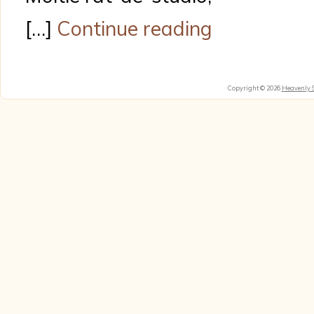
[…]
Continue reading
Copyright © 2026
Heavenly 