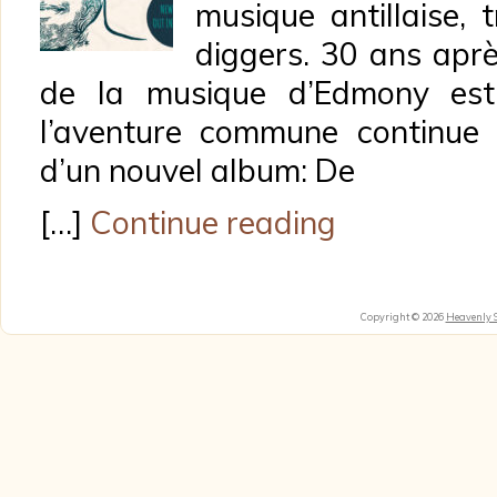
musique antillaise, 
diggers. 30 ans apr
de la musique d’Edmony est 
l’aventure commune continue 
d’un nouvel album: De
[…]
Continue reading
Copyright © 2026
Heavenly 