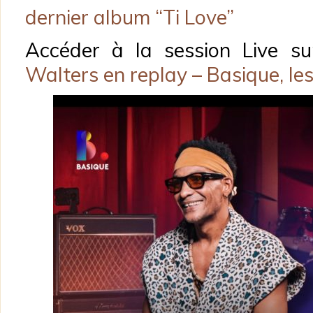
dernier album “Ti Love”
Accéder à la session Live s
Walters en replay – Basique, le