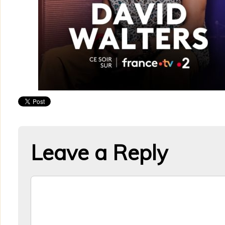
Leave a Reply