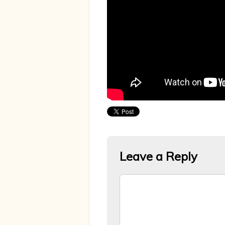
Leave a Reply