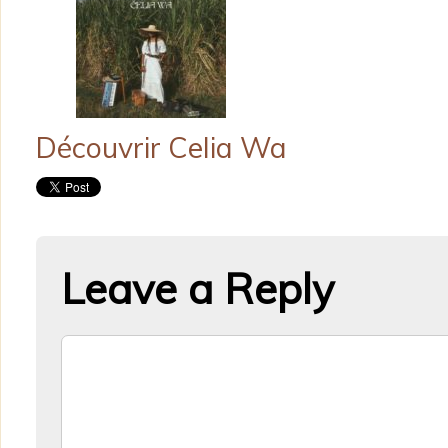
Découvrir Celia Wa
Leave a Reply