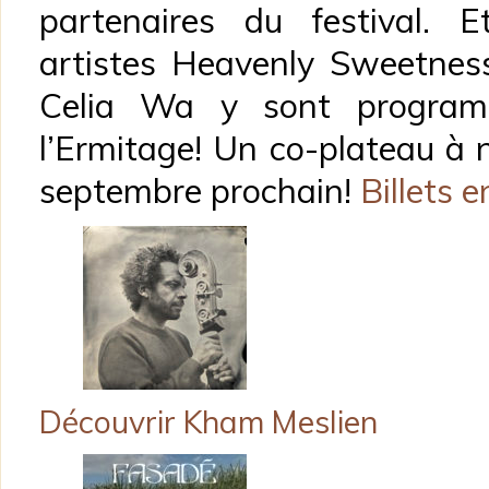
partenaires du festival. 
artistes Heavenly Sweetnes
Celia Wa y sont program
l’Ermitage! Un co-plateau à 
septembre prochain!
Billets e
Découvrir Kham Meslien