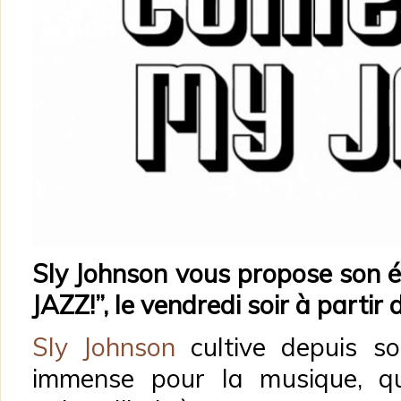
Sly Johnson vous propose son 
JAZZ!”, le vendredi soir à partir
Sly Johnson
cultive depuis s
immense pour la musique, qu