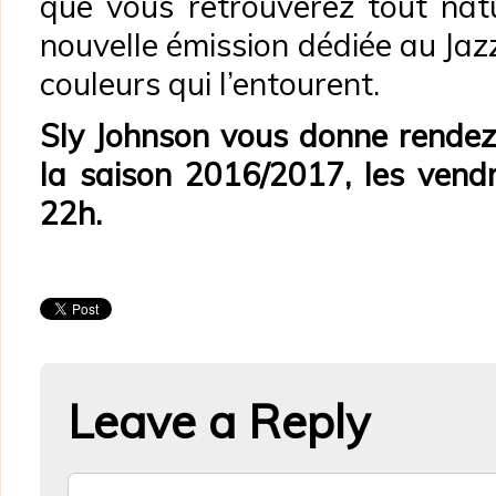
que vous retrouverez tout nat
nouvelle émission dédiée au Jazz 
couleurs qui l’entourent.
Sly Johnson vous donne rendez
la saison 2016/2017, les vendr
22h.
Leave a Reply