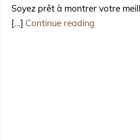
Soyez prêt à montrer votre meil
[…]
Continue reading