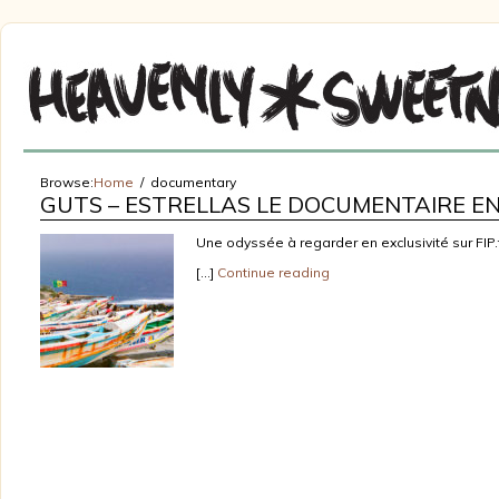
Browse:
Home
documentary
GUTS – ESTRELLAS LE DOCUMENTAIRE EN 
Une odyssée à regarder en exclusivité sur FIP.
[…]
Continue reading