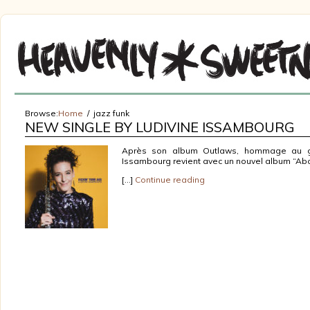
Browse:
Home
jazz funk
NEW SINGLE BY LUDIVINE ISSAMBOURG
Après son album Outlaws, hommage au gra
Issambourg revient avec un nouvel album “Ab
[…]
Continue reading