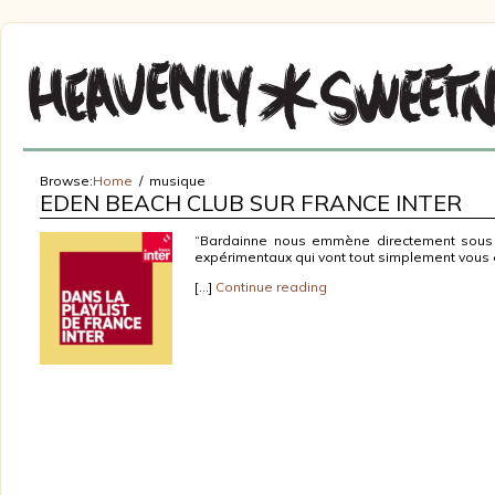
Browse:
Home
musique
EDEN BEACH CLUB SUR FRANCE INTER
“Bardainne nous emmène directement sous l
expérimentaux qui vont tout simplement vous 
[…]
Continue reading