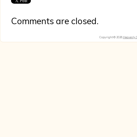
Comments are closed.
Copyright © 2026
Heavenly 