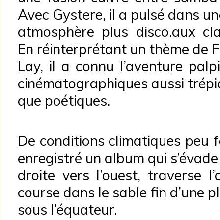
Avec Gystere, il a pulsé dans un
atmosphère plus disco.aux clav
En réinterprétant un thème de F
Lay, il a connu l’aventure palp
cinématographiques aussi trép
que poétiques.
De conditions climatiques peu 
enregistré un album qui s’évade 
droite vers l’ouest, traverse l
course dans le sable fin d’une p
sous l’équateur.