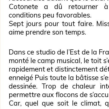
Cotonete a dû retourner 
conditions peu favorables.
Sept jours pour tout faire. Mis
aime prendre son temps.
Dans ce studio de l’Est de la F
monté le camp musical, le toit s’
rapidement et distinctement dé
enneigé Puis toute la bâtisse s’e
dessinée. Trop de chaleur in
permettre aux flocons de s’accu
Car, quel que soit le climat, q