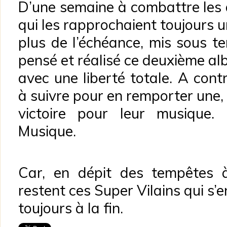
D’une semaine à combattre les a
qui les rapprochaient toujours 
plus de l’échéance, mis sous ten
pensé et réalisé ce deuxième a
avec une liberté totale. A cont
à suivre pour en remporter une, 
victoire pour leur musique.
Musique.
Car, en dépit des tempêtes à
restent ces Super Vilains qui s’e
toujours à la fin.