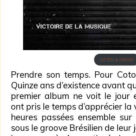
LISTEN & ORDER
Prendre son temps. Pour Coton
Quinze ans d’existence avant qu
premier album ne voit le jour 
ont pris le temps d’apprécier la v
heures passées ensemble sur 
sous le groove Brésilien de leur 