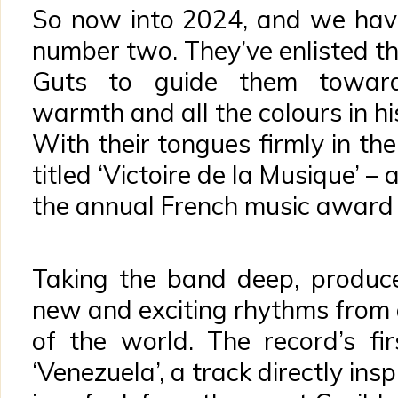
So now into 2024, and we have
number two. They’ve enlisted t
Guts to guide them toward
warmth and all the colours in h
With their tongues firmly in the
titled ‘Victoire de la Musique’ – 
the annual French music award
Taking the band deep, produ
new and exciting rhythms from 
of the world. The record’s fir
‘Venezuela’, a track directly ins