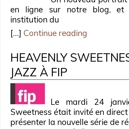
en ligne sur notre blog, et 
institution du
[…]
Continue reading
HEAVENLY SWEETNES
JAZZ À FIP
Le mardi 24 janvie
Sweetness était invité en direct
présenter la nouvelle série de ré