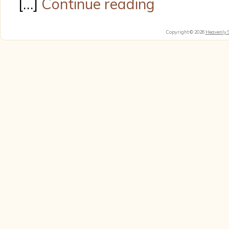
[…]
Continue reading
Copyright © 2026
Heavenly 