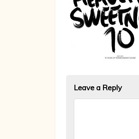
Leave a Reply